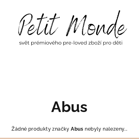
Abus
Žádné produkty značky
Abus
nebyly nalezeny...