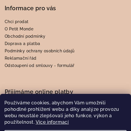
Informace pro vás
Chci prodat
O Petit Monde
Obchodní podmínky
Doprava a platba
Podmínky ochrany osobních údajů
Reklamační řád
Odstoupení od smlouvy - formulář
Přijímáme online platby
Používáme cookies, abychom Vám umožnili
pohodlné prohlížení webu a díky analýze provozu
webu neustále zlepšovali jeho funkce, výkon a
použitelnost.
Více informací