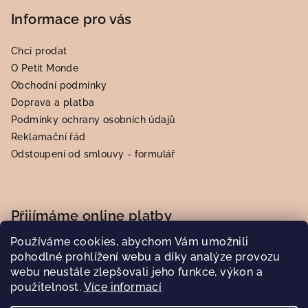
Informace pro vás
Chci prodat
O Petit Monde
Obchodní podmínky
Doprava a platba
Podmínky ochrany osobních údajů
Reklamační řád
Odstoupení od smlouvy - formulář
Přijímáme online platby
Používáme cookies, abychom Vám umožnili
pohodlné prohlížení webu a díky analýze provozu
webu neustále zlepšovali jeho funkce, výkon a
použitelnost.
Více informací