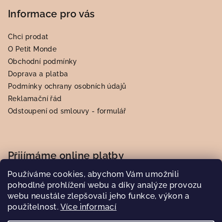
Informace pro vás
Chci prodat
O Petit Monde
Obchodní podmínky
Doprava a platba
Podmínky ochrany osobních údajů
Reklamační řád
Odstoupení od smlouvy - formulář
Přijímáme online platby
Používáme cookies, abychom Vám umožnili
pohodlné prohlížení webu a díky analýze provozu
webu neustále zlepšovali jeho funkce, výkon a
použitelnost.
Více informací