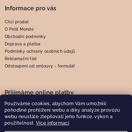
Informace pro vás
Chci prodat
O Petit Monde
Obchodní podmínky
Doprava a platba
Podmínky ochrany osobních údajů
Reklamační řád
Odstoupení od smlouvy - formulář
Přijímáme online platby
Používáme cookies, abychom Vám umožnili
pohodlné prohlížení webu a díky analýze provozu
webu neustále zlepšovali jeho funkce, výkon a
použitelnost.
Více informací