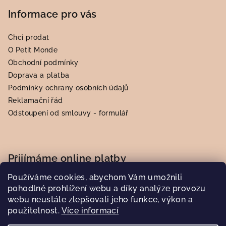
Informace pro vás
Chci prodat
O Petit Monde
Obchodní podmínky
Doprava a platba
Podmínky ochrany osobních údajů
Reklamační řád
Odstoupení od smlouvy - formulář
Přijímáme online platby
Používáme cookies, abychom Vám umožnili
pohodlné prohlížení webu a díky analýze provozu
webu neustále zlepšovali jeho funkce, výkon a
použitelnost.
Více informací