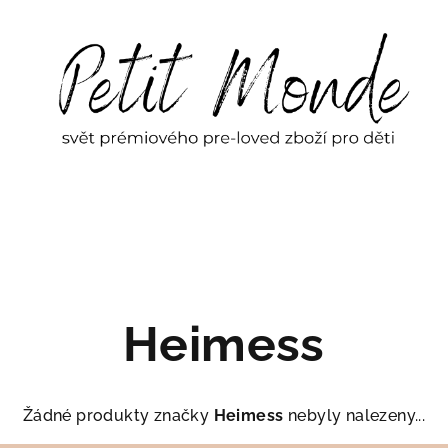
Heimess
Žádné produkty značky
Heimess
nebyly nalezeny...