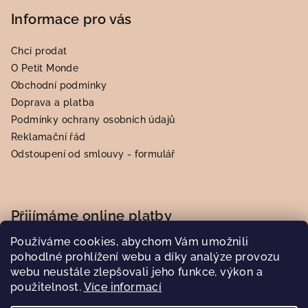
Informace pro vás
Chci prodat
O Petit Monde
Obchodní podmínky
Doprava a platba
Podmínky ochrany osobních údajů
Reklamační řád
Odstoupení od smlouvy - formulář
Přijímáme online platby
Používáme cookies, abychom Vám umožnili
pohodlné prohlížení webu a díky analýze provozu
webu neustále zlepšovali jeho funkce, výkon a
použitelnost.
Více informací