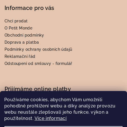
Informace pro vás
Chci prodat
O Petit Monde
Obchodní podmínky
Doprava a platba
Podmínky ochrany osobních údajů
Reklamační řád
Odstoupení od smlouvy - formulář
Přijímáme online platby
Používáme cookies, abychom Vám umožnili
pohodlné prohlížení webu a díky analýze provozu
webu neustále zlepšovali jeho funkce, výkon a
použitelnost.
Více informací